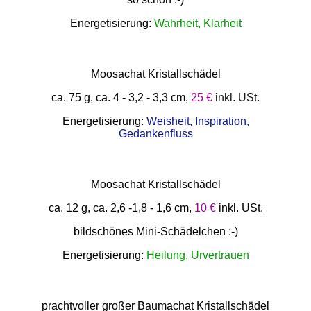
Energetisierung:
Wahrheit, Klarheit
Moosachat Kristallschädel
ca. 75 g, ca. 4 - 3,2 - 3,3 cm,
25 €
inkl. USt.
Energetisierung:
Weisheit, Inspiration,
Gedankenfluss
Moosachat Kristallschädel
ca. 12 g, ca. 2,6 -1,8 - 1,6 cm,
10 €
inkl. USt.
bildschönes Mini-Schädelchen :-)
Energetisierung:
Heilung, Urvertrauen
prachtvoller großer Baumachat Kristallschädel