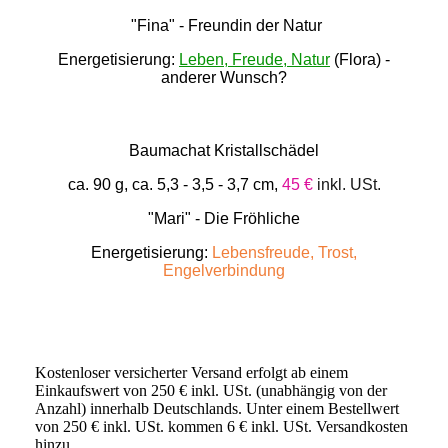
"Fina" - Freundin der Natur
Energetisierung:
Leben, Freude, Natur
(Flora) -
anderer Wunsch?
Baumachat Kristallschädel
ca. 90 g, ca. 5,3 - 3,5 - 3,7 cm,
45 €
inkl. USt.
"Mari" - Die Fröhliche
Energetisierung:
Lebensfreude, Trost,
Engelverbindung
Kostenloser versicherter Versand erfolgt ab einem
Einkaufswert von 250 € inkl. USt. (unabhängig von der
Anzahl) innerhalb Deutschlands. Unter einem Bestellwert
von 250 € inkl. USt. kommen 6 € inkl. USt. Versandkosten
hinzu.