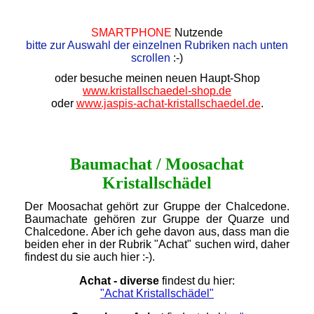
SMARTPHONE
Nutzende
bitte zur Auswahl der einzelnen Rubriken nach unten
scrollen
:-)
oder besuche meinen neuen Haupt-Shop
www.kristallschaedel-shop.de
oder
www.jaspis-achat-kristallschaedel.de
.
Baumachat / Moosachat
Kristallschädel
Der Moosachat gehört zur Gruppe der Chalcedone.
Baumachate gehören zur Gruppe der Quarze und
Chalcedone. Aber ich gehe davon aus, dass man die
beiden eher in der Rubrik "Achat" suchen wird, daher
findest du sie auch hier :-).
Achat - diverse
findest du hier:
"Achat Kristallschädel"