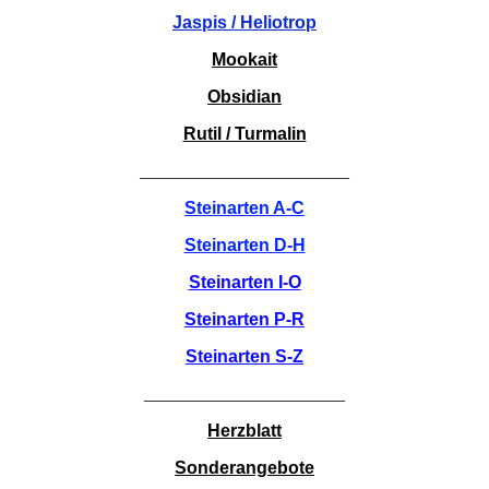
Jaspis / Heliotrop
Mookait
Obsidian
Rutil / Turmalin
________________________
Steinarten A-C
Steinarten D-H
Steinarten I-O
Steinarten P-R
Steinarten S-Z
_______________________
Herzblatt
Sonderangebote