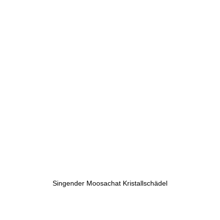
Singender Moosachat Kristallschädel