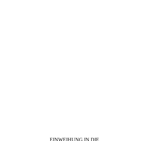
EINWEIHUNG IN DIE