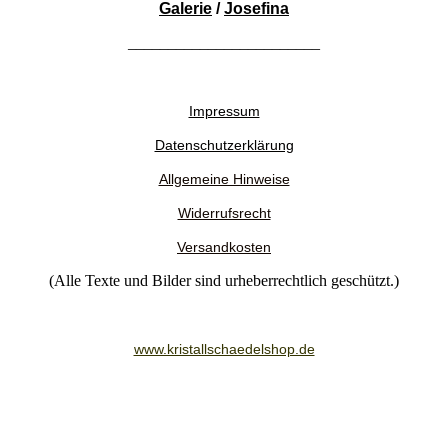
Galerie
/
Josefina
________________________
Impressum
Datenschutzerklärung
Allgemeine Hinweise
Widerrufsrecht
Versandkosten
(Alle Texte und Bilder sind urheberrechtlich geschützt.)
www.kristallschaedelshop.de