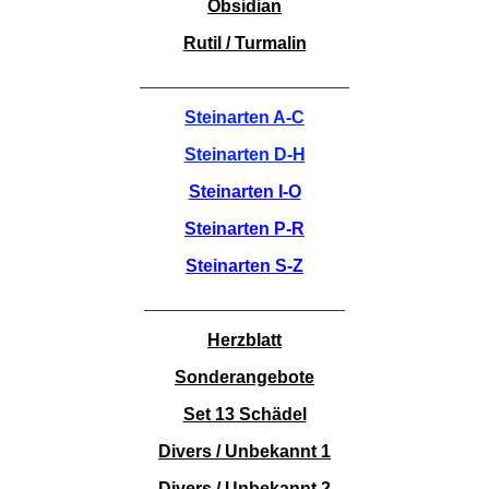
Obsidian
Rutil / Turmalin
________________________
Steinarten A-C
Steinarten D-H
Steinarten I-O
Steinarten P-R
Steinarten S-Z
_______________________
Herzblatt
Sonderangebote
Set 13 Schädel
Divers / Unbekannt 1
Divers / Unbekannt 2