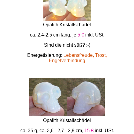
Opalith Kristallschädel
ca. 2,4-2,5 cm lang, je
5 €
inkl. USt.
Sind die nicht süß? :-)
Energetisierung:
Lebensfreude, Trost,
Engelverbindung
Opalith Kristallschädel
ca. 35 g, ca. 3,6 - 2,7 - 2,8 cm,
15 €
inkl. USt.