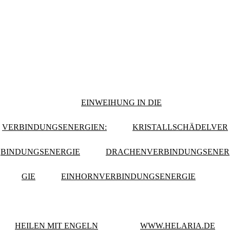
EINWEIHUNG IN DIE
VERBINDUNGSENERGIEN:
KRISTALLSCHÄDELVER
BINDUNGSENERGIE
DRACHENVERBINDUNGSENER
GIE
EINHORNVERBINDUNGSENERGIE
HEILEN MIT ENGELN
WWW.HELARIA.DE