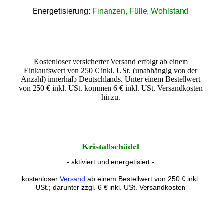
Energetisierung:
Finanzen, Fülle, Wohlstand
Kostenloser versicherter Versand erfolgt ab einem
Einkaufswert von 250 € inkl. USt. (unabhängig von der
Anzahl) innerhalb Deutschlands. Unter einem Bestellwert
von 250 € inkl. USt. kommen 6 € inkl. USt. Versandkosten
hinzu.
Kristallschädel
- aktiviert und energetisiert -
kostenloser
Versand
ab einem Bestellwert von 250 € inkl.
USt.; darunter zzgl. 6 € inkl. USt. Versandkosten
--------------------------