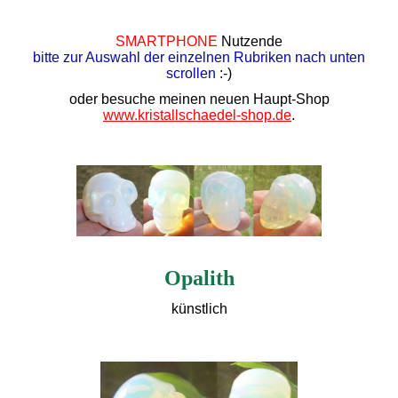
SMARTPHONE
Nutzende
bitte zur Auswahl der einzelnen Rubriken nach unten
scrollen
:-)
oder besuche meinen neuen Haupt-Shop
www.kristallschaedel-shop.de
.
Opalith
künstlich