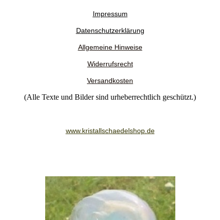
Impressum
Datenschutzerklärung
Allgemeine Hinweise
Widerrufsrecht
Versandkosten
(Alle Texte und Bilder sind urheberrechtlich geschützt.)
www.kristallschaedelshop.de