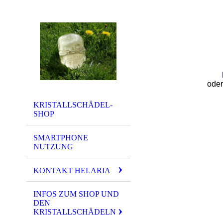
ode
KRISTALLSCHÄDEL-
SHOP
SMARTPHONE
NUTZUNG
KONTAKT HELARIA
INFOS ZUM SHOP UND
DEN
KRISTALLSCHÄDELN