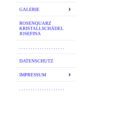
GALERIE
ROSENQUARZ
KRISTALLSCHÄDEL
JOSEFINA
. . . . . . . . . . . . . . . . . . . .
DATENSCHUTZ
IMPRESSUM
. . . . . . . . . . . . . . . . . . . .