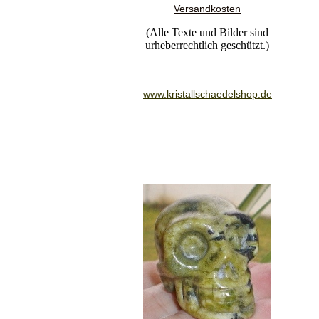
Versandkosten
(Alle Texte und Bilder sind
urheberrechtlich geschützt.)
www.kristallschaedelshop.de