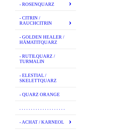
- ROSENQUARZ
- CITRIN /
RAUCHCITRIN
- GOLDEN HEALER /
HÄMATITQUARZ
- RUTILQUARZ /
TURMALIN
- ELESTIAL /
SKELETTQUARZ
- QUARZ ORANGE
. . . . . . . . . . . . . . . . . . . .
- ACHAT / KARNEOL