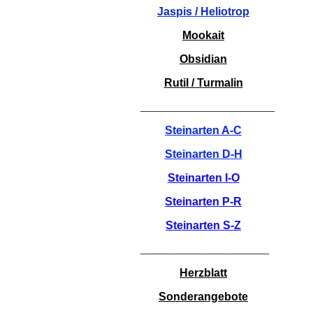
Jaspis / Heliotrop
Mookait
Obsidian
Rutil / Turmalin
________________________
Steinarten A-C
Steinarten D-H
Steinarten I-O
Steinarten P-R
Steinarten S-Z
_______________________
Herzblatt
Sonderangebote