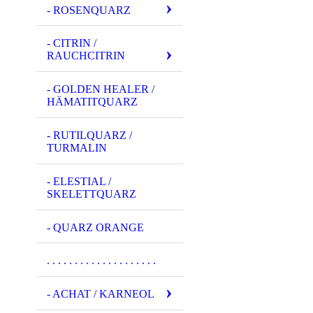
- ROSENQUARZ
- CITRIN /
RAUCHCITRIN
- GOLDEN HEALER /
HÄMATITQUARZ
- RUTILQUARZ /
TURMALIN
- ELESTIAL /
SKELETTQUARZ
- QUARZ ORANGE
. . . . . . . . . . . . . . . . . . . .
- ACHAT / KARNEOL