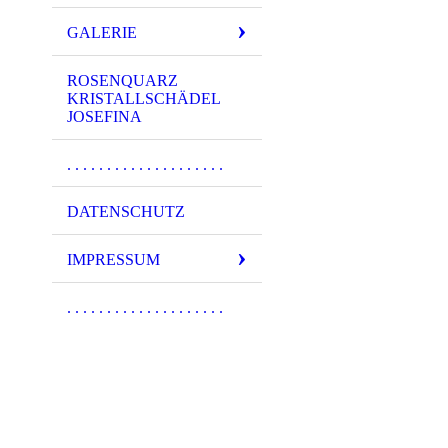
GALERIE
ROSENQUARZ
KRISTALLSCHÄDEL
JOSEFINA
. . . . . . . . . . . . . . . . . . . .
DATENSCHUTZ
IMPRESSUM
. . . . . . . . . . . . . . . . . . . .