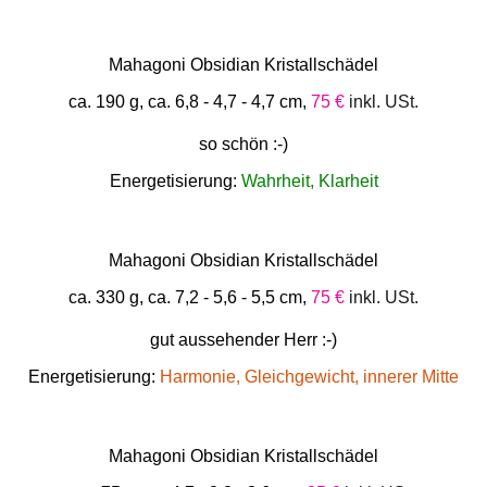
Mahagoni Obsidian Kristallschädel
ca. 190 g, ca. 6,8 - 4,7 - 4,7 cm,
75 €
inkl. USt.
so schön :-)
Energetisierung:
Wahrheit, Klarheit
Mahagoni Obsidian Kristallschädel
ca. 330 g, ca. 7,2 - 5,6 - 5,5 cm,
75 €
inkl. USt.
gut aussehender Herr :-)
Energetisierung:
Harmonie, Gleichgewicht, innerer Mitte
Mahagoni Obsidian Kristallschädel