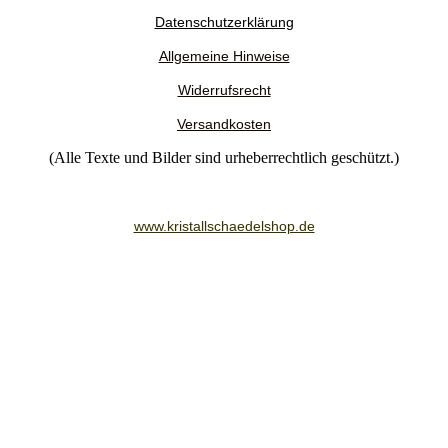
Datenschutzerklärung
Allgemeine Hinweise
Widerrufsrecht
Versandkosten
(Alle Texte und Bilder sind urheberrechtlich geschützt.)
www.kristallschaedelshop.de