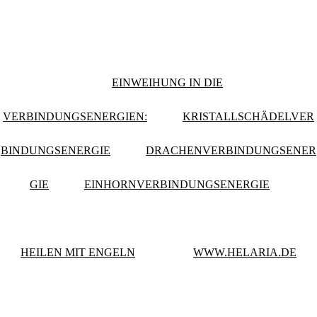
EINWEIHUNG IN DIE
VERBINDUNGSENERGIEN:
KRISTALLSCHÄDELVER
BINDUNGSENERGIE
DRACHENVERBINDUNGSENER
GIE
EINHORNVERBINDUNGSENERGIE
HEILEN MIT ENGELN
WWW.HELARIA.DE