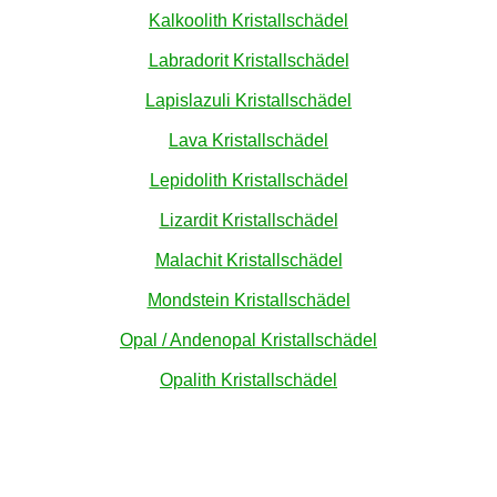
Kalkoolith Kristallschädel
Labradorit Kristallschädel
Lapislazuli Kristallschädel
Lava Kristallschädel
Lepidolith Kristallschädel
Lizardit Kristallschädel
Malachit Kristallschädel
Mondstein Kristallschädel
Opal / Andenopal Kristallschädel
Opalith Kristallschädel