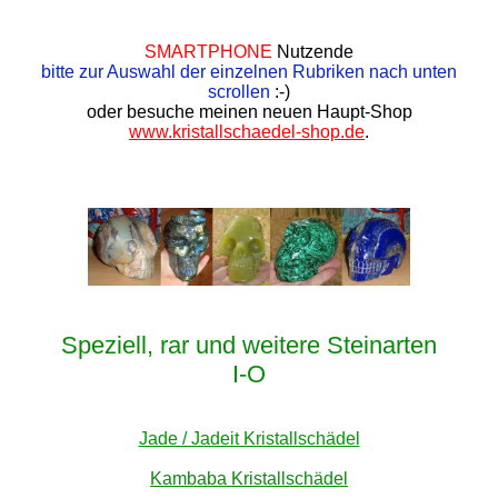
SMARTPHONE
Nutzende
bitte zur Auswahl der einzelnen Rubriken nach unten
scrollen
:-)
oder besuche meinen neuen Haupt-Shop
www.kristallschaedel-shop.de
.
Speziell, rar und weitere Steinarten
I-O
Jade / Jadeit Kristallschädel
Kambaba Kristallschädel