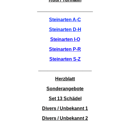
________________________
Steinarten A-C
Steinarten D-H
Steinarten I-O
Steinarten P-R
Steinarten S-Z
_______________________
Herzblatt
Sonderangebote
Set 13 Schädel
Divers / Unbekannt 1
Divers / Unbekannt 2
____________________