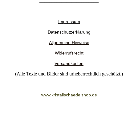
________________________
Impressum
Datenschutzerklärung
Allgemeine Hinweise
Widerrufsrecht
Versandkosten
(Alle Texte und Bilder sind urheberrechtlich geschützt.)
www.kristallschaedelshop.de