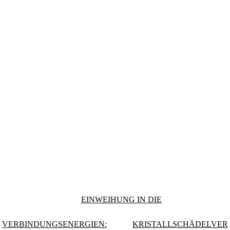
EINWEIHUNG IN DIE
VERBINDUNGSENERGIEN:
KRISTALLSCHÄDELVER