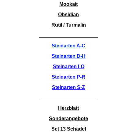
Mookait
Obsidian
Rutil / Turmalin
________________________
Steinarten A-C
Steinarten D-H
Steinarten I-O
Steinarten P-R
Steinarten S-Z
_______________________
Herzblatt
Sonderangebote
Set 13 Schädel