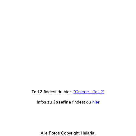
Teil 2
findest du hier:
"Galerie - Teil 2"
Infos zu
Josefina
findest du
hier
Alle Fotos Copyright Helaria.